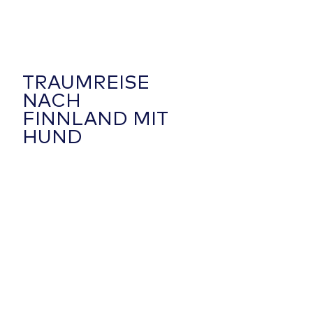
TRAUMREISE
NACH
FINNLAND MIT
HUND