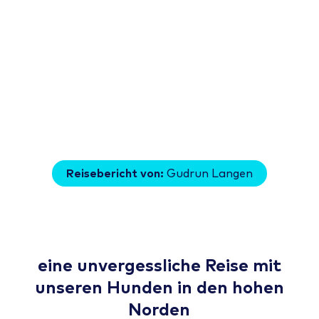
Reisebericht von:
Gudrun Langen
eine unvergessliche Reise mit
unseren Hunden in den hohen
Norden