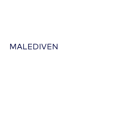
MALEDIVEN