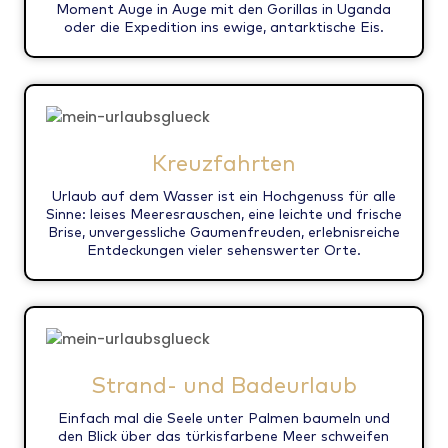
Moment Auge in Auge mit den Gorillas in Uganda
oder die Expedition ins ewige, antarktische Eis.
Kreuzfahrten
Urlaub auf dem Wasser ist ein Hochgenuss für alle
Sinne: leises Meeresrauschen, eine leichte und frische
Brise, unvergessliche Gaumenfreuden, erlebnisreiche
Entdeckungen vieler sehenswerter Orte.
Strand- und Badeurlaub
Einfach mal die Seele unter Palmen baumeln und
den Blick über das türkisfarbene Meer schweifen