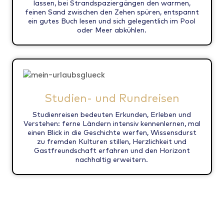
lassen, bei Strandspaziergängen den warmen,
feinen Sand zwischen den Zehen spüren, entspannt
ein gutes Buch lesen und sich gelegentlich im Pool
oder Meer abkühlen.
Studien- und Rundreisen
Studienreisen bedeuten Erkunden, Erleben und
Verstehen: ferne Ländern intensiv kennenlernen, mal
einen Blick in die Geschichte werfen, Wissensdurst
zu fremden Kulturen stillen, Herzlichkeit und
Gastfreundschaft erfahren und den Horizont
nachhaltig erweitern.