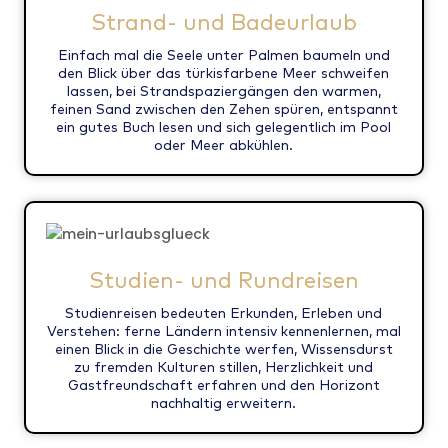
Strand- und Badeurlaub
Einfach mal die Seele unter Palmen baumeln und
den Blick über das türkisfarbene Meer schweifen
lassen, bei Strandspaziergängen den warmen,
feinen Sand zwischen den Zehen spüren, entspannt
ein gutes Buch lesen und sich gelegentlich im Pool
oder Meer abkühlen.
Studien- und Rundreisen
Studienreisen bedeuten Erkunden, Erleben und
Verstehen: ferne Ländern intensiv kennenlernen, mal
einen Blick in die Geschichte werfen, Wissensdurst
zu fremden Kulturen stillen, Herzlichkeit und
Gastfreundschaft erfahren und den Horizont
nachhaltig erweitern.