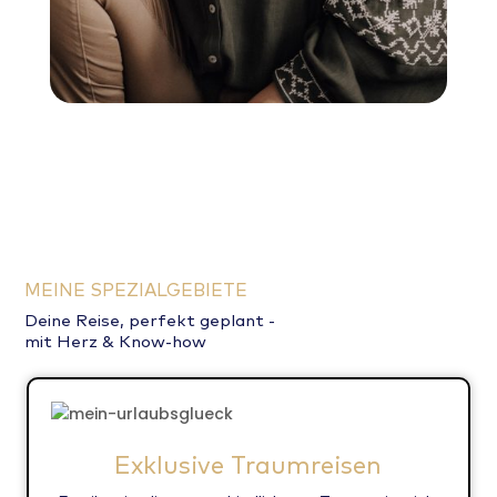
MEINE SPEZIALGEBIETE
Deine Reise, perfekt geplant -
mit Herz & Know-how
Exklusive Traumreisen