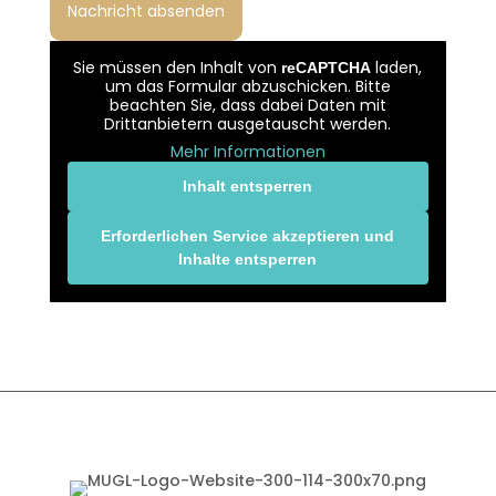
Sie müssen den Inhalt von
laden,
reCAPTCHA
um das Formular abzuschicken. Bitte
beachten Sie, dass dabei Daten mit
Drittanbietern ausgetauscht werden.
Mehr Informationen
Inhalt entsperren
Erforderlichen Service akzeptieren und
Inhalte entsperren