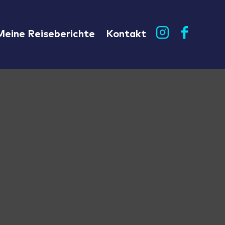
Meine Reiseberichte
Kontakt