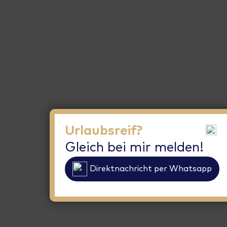
Urlaubsreif?
Gleich bei mir melden!
Direktnachricht per Whatsapp