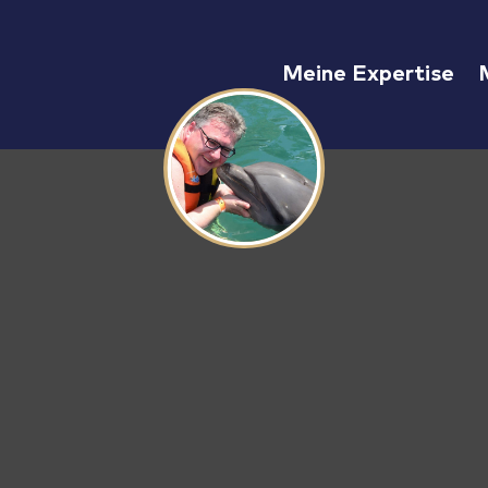
Meine Expertise