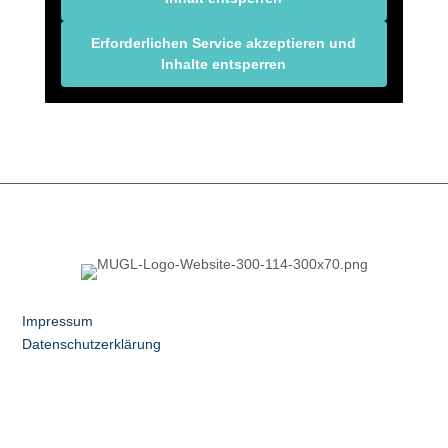
Erforderlichen Service akzeptieren und
Inhalte entsperren
Impressum
Datenschutzerklärung