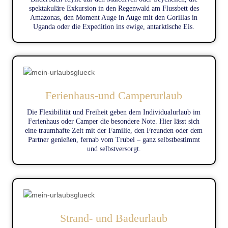
spektakuläre Exkursion in den Regenwald am Flussbett des
Amazonas, den Moment Auge in Auge mit den Gorillas in
Uganda oder die Expedition ins ewige, antarktische Eis.
Ferienhaus-und Camperurlaub
Die Flexibilität und Freiheit geben dem Individualurlaub im
Ferienhaus oder Camper die besondere Note. Hier lässt sich
eine traumhafte Zeit mit der Familie, den Freunden oder dem
Partner genießen, fernab vom Trubel – ganz selbstbestimmt
und selbstversorgt.
Strand- und Badeurlaub