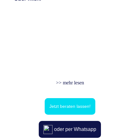
>> mehr lesen
Jetzt beraten lassen!
oder per Whatsapp