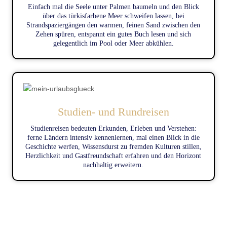
Einfach mal die Seele unter Palmen baumeln und den Blick
über das türkisfarbene Meer schweifen lassen, bei
Strandspaziergängen den warmen, feinen Sand zwischen den
Zehen spüren, entspannt ein gutes Buch lesen und sich
gelegentlich im Pool oder Meer abkühlen.
Studien- und Rundreisen
Studienreisen bedeuten Erkunden, Erleben und Verstehen:
ferne Ländern intensiv kennenlernen, mal einen Blick in die
Geschichte werfen, Wissensdurst zu fremden Kulturen stillen,
Herzlichkeit und Gastfreundschaft erfahren und den Horizont
nachhaltig erweitern.