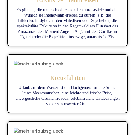
Es gibt sie, die unterschiedlichsten Traumreiseziele und den
Wunsch sie irgendwann erleben zu dürfen: z.B. die
Bilderbuch-Idylle auf den Malediven oder Seychellen, die
spektakuläre Exkursion in den Regenwald am Flussbett des
Amazonas, den Moment Auge in Auge mit den Gorillas in
Uganda oder die Expedition ins ewige, antarktische Eis.
Kreuzfahrten
Urlaub auf dem Wasser ist ein Hochgenuss für alle Sinne:
leises Meeresrauschen, eine leichte und frische Brise,
unvergessliche Gaumenfreuden, erlebnisreiche Entdeckungen
vieler sehenswerter Orte.