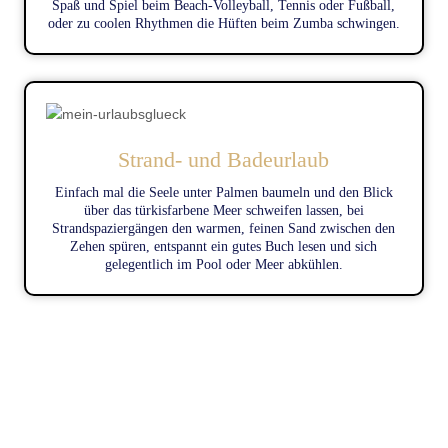
Spaß und Spiel beim Beach-Volleyball, Tennis oder Fußball,
oder zu coolen Rhythmen die Hüften beim Zumba schwingen.
Strand- und Badeurlaub
Einfach mal die Seele unter Palmen baumeln und den Blick
über das türkisfarbene Meer schweifen lassen, bei
Strandspaziergängen den warmen, feinen Sand zwischen den
Zehen spüren, entspannt ein gutes Buch lesen und sich
gelegentlich im Pool oder Meer abkühlen.