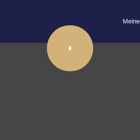
Meine