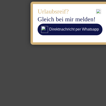
Urlaubsreif?
Gleich bei mir melden!
Direktnachricht per Whatsapp