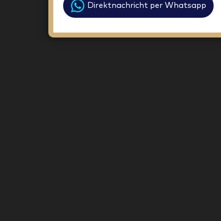
Direktnachricht per Whatsapp