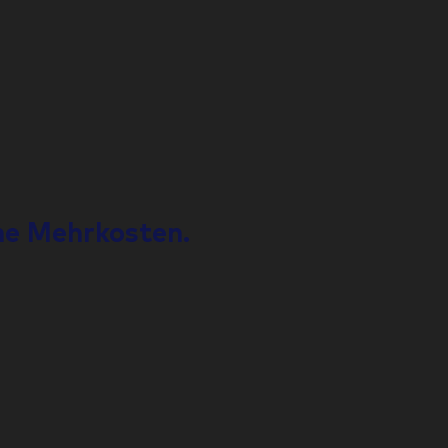
e Mehrkosten.