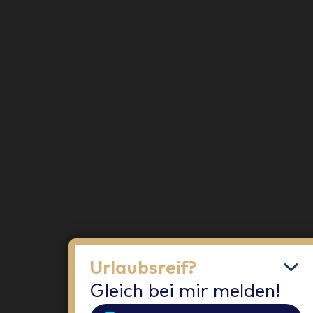
Urlaubsreif?
Gleich bei mir melden!