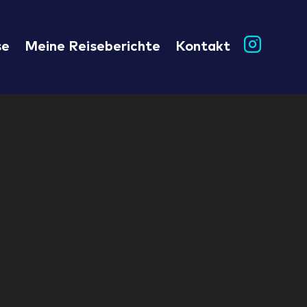
se
Meine Reiseberichte
Kontakt