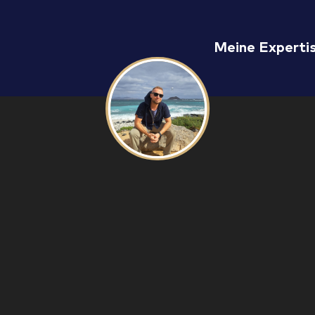
Meine Experti