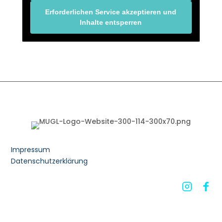
Erforderlichen Service akzeptieren und
Inhalte entsperren
Impressum
Datenschutzerklärung