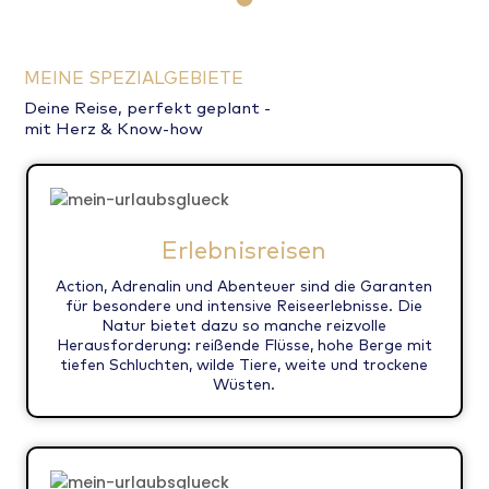
MEINE SPEZIALGEBIETE
Deine Reise, perfekt geplant -
mit Herz & Know-how
Erlebnisreisen
Action, Adrenalin und Abenteuer sind die Garanten
für besondere und intensive Reiseerlebnisse. Die
Natur bietet dazu so manche reizvolle
Herausforderung: reißende Flüsse, hohe Berge mit
tiefen Schluchten, wilde Tiere, weite und trockene
Wüsten.