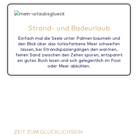
Strand- und Badeurlaub
Einfach mal die Seele unter Palmen baumeln und
den Blick über das türkisfarbene Meer schweifen
lassen, bei Strandspaziergängen den warmen,
feinen Sand zwischen den Zehen spüren, entspannt
ein gutes Buch lesen und sich gelegentlich im Pool
oder Meer abkühlen.
ZEIT ZUM GLÜCKLICHSEIN