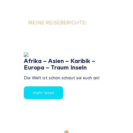
MEINE REISEBERICHTE:
Afrika – Asien – Karibik –
Europa – Traum Inseln
Die Welt ist schön schaut sie euch an!
mehr lesen