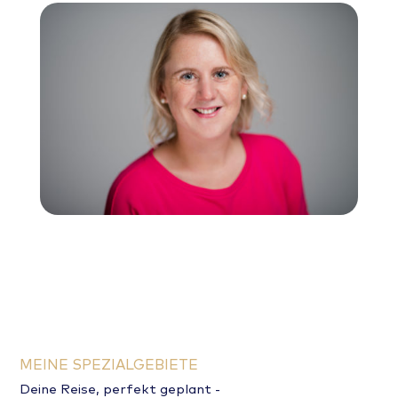
MEINE SPEZIALGEBIETE
Deine Reise, perfekt geplant -