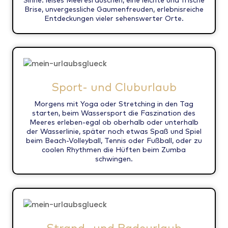
Brise, unvergessliche Gaumenfreuden, erlebnisreiche
Entdeckungen vieler sehenswerter Orte.
Sport- und Cluburlaub
Morgens mit Yoga oder Stretching in den Tag
starten, beim Wassersport die Faszination des
Meeres erleben-egal ob oberhalb oder unterhalb
der Wasserlinie, später noch etwas Spaß und Spiel
beim Beach-Volleyball, Tennis oder Fußball, oder zu
coolen Rhythmen die Hüften beim Zumba
schwingen.
Strand- und Badeurlaub