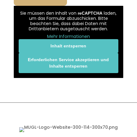
Sie müssen den Inhalt von
laden,
reCAPTCHA
um das Formular abzuschicken. Bitte
beachten Sie, dass dabei Daten mit
Drittanbietern ausgetauscht werden.
Mehr Informationen
Inhalt entsperren
Erforderlichen Service akzeptieren und
Inhalte entsperren