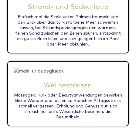
Strand- und Badeurlaub
Einfach mal die Seele unter Palmen baumeln und
den Blick über das türkisfarbene Meer schweifen
lassen, bei Strandspaziergängen den warmen,
feinen Sand zwischen den Zehen spüren, entspannt
ein gutes Buch lesen und sich gelegentlich im Pool
oder Meer abkühlen.
Wellnessreisen
Massagen, Kur- oder Beautyanwendungen bewirken
kleine Wunder und lassen so manchen Alltagsstress
schnell vergessen. Erholung und Genuss pur, sich
einfach nur aufs Wesentliche besinnen: die
Gesundheit.