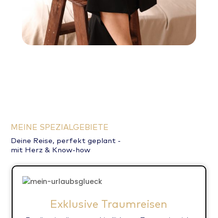
MEINE SPEZIALGEBIETE
Deine Reise, perfekt geplant -
mit Herz & Know-how
Exklusive Traumreisen