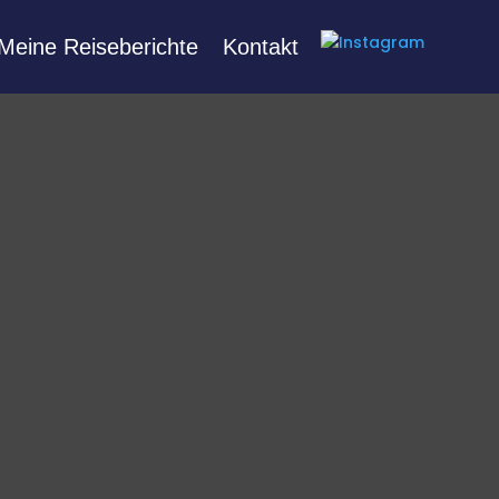
Meine Reiseberichte
Kontakt