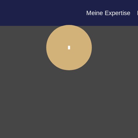
Meine Expertise