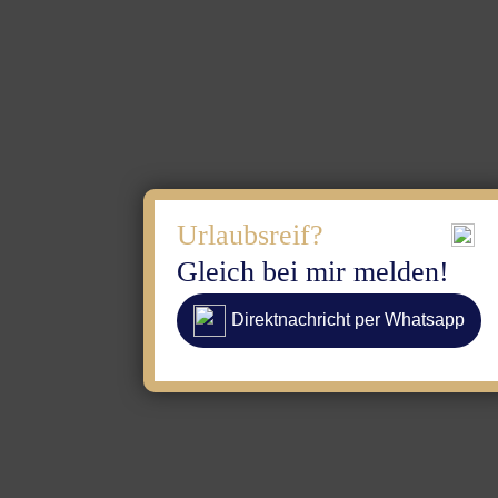
Urlaubsreif?
Gleich bei mir melden!
Direktnachricht per Whatsapp