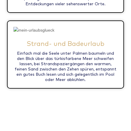
Entdeckungen vieler sehenswerter Orte.
Strand- und Badeurlaub
Einfach mal die Seele unter Palmen baumeln und
den Blick über das türkisfarbene Meer schweifen
lassen, bei Strandspaziergängen den warmen,
feinen Sand zwischen den Zehen spüren, entspannt
ein gutes Buch lesen und sich gelegentlich im Pool
oder Meer abkühlen.