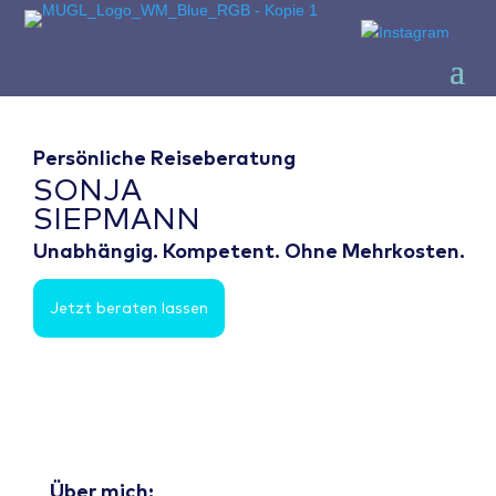
Persönliche Reiseberatung
SONJA
SIEPMANN
Unabhängig. Kompetent. Ohne Mehrkosten.
Jetzt beraten lassen
Über mich: