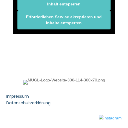
Inhalt entsperren
Erforderlichen Service akzeptieren und
Inhalte entsperren
Impressum
Datenschutzerklärung