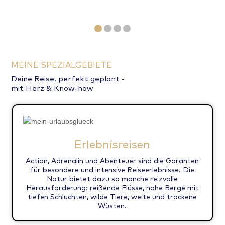
MEINE SPEZIALGEBIETE
Deine Reise, perfekt geplant -
mit Herz & Know-how
Erlebnisreisen
Action, Adrenalin und Abenteuer sind die Garanten
für besondere und intensive Reiseerlebnisse. Die
Natur bietet dazu so manche reizvolle
Herausforderung: reißende Flüsse, hohe Berge mit
tiefen Schluchten, wilde Tiere, weite und trockene
Wüsten.