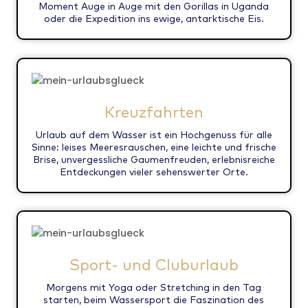
Moment Auge in Auge mit den Gorillas in Uganda
oder die Expedition ins ewige, antarktische Eis.
Kreuzfahrten
Urlaub auf dem Wasser ist ein Hochgenuss für alle
Sinne: leises Meeresrauschen, eine leichte und frische
Brise, unvergessliche Gaumenfreuden, erlebnisreiche
Entdeckungen vieler sehenswerter Orte.
Sport- und Cluburlaub
Morgens mit Yoga oder Stretching in den Tag
starten, beim Wassersport die Faszination des