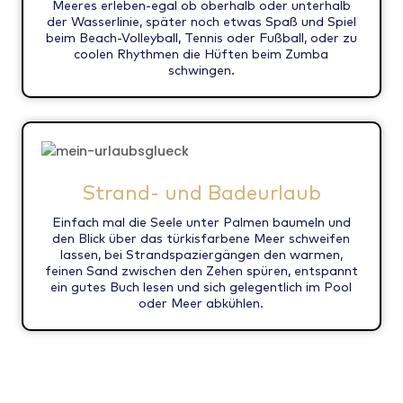
Meeres erleben-egal ob oberhalb oder unterhalb
der Wasserlinie, später noch etwas Spaß und Spiel
beim Beach-Volleyball, Tennis oder Fußball, oder zu
coolen Rhythmen die Hüften beim Zumba
schwingen.
Strand- und Badeurlaub
Einfach mal die Seele unter Palmen baumeln und
den Blick über das türkisfarbene Meer schweifen
lassen, bei Strandspaziergängen den warmen,
feinen Sand zwischen den Zehen spüren, entspannt
ein gutes Buch lesen und sich gelegentlich im Pool
oder Meer abkühlen.