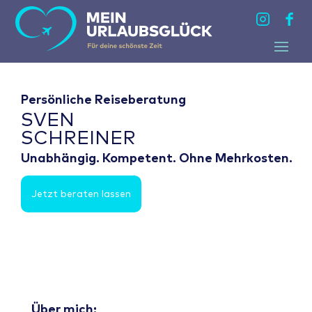
Persönliche Reiseberatung
SVEN
SCHREINER
Unabhängig. Kompetent. Ohne Mehrkosten.
Jetzt beraten lassen
Über mich: