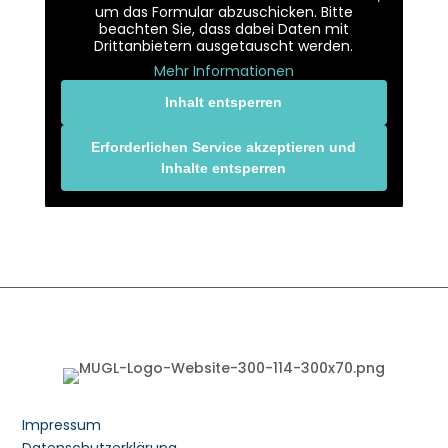
um das Formular abzuschicken. Bitte
beachten Sie, dass dabei Daten mit
Drittanbietern ausgetauscht werden.
Mehr Informationen
Inhalt entsperren
Erforderlichen Service akzeptieren und
Inhalte entsperren
Impressum
Datenschutzerklärung