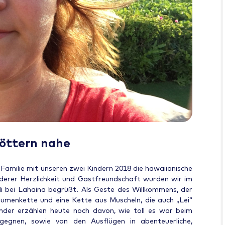
öttern nahe
 Familie mit unseren zwei Kindern 2018 die hawaiianische
derer Herzlichkeit und Gastfreundschaft wurden wir im
 bei Lahaina begrüßt. Als Geste des Willkommens, der
umenkette und eine Kette aus Muscheln, die auch „Lei“
nder erzählen heute noch davon, wie toll es war beim
gegnen, sowie von den Ausflügen in abenteuerliche,