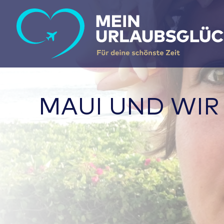
MAUI UND WIR