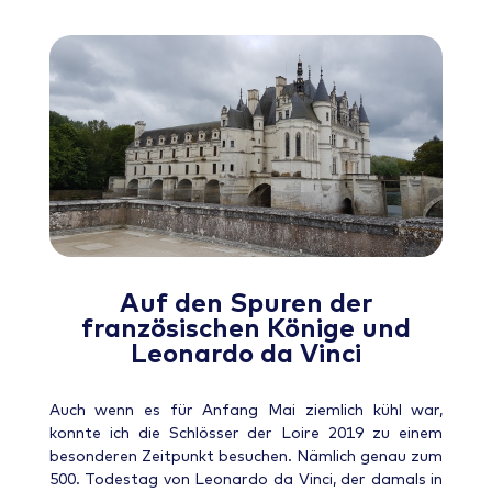
Auf den Spuren der
französischen Könige und
Leonardo da Vinci
Auch wenn es für Anfang Mai ziemlich kühl war,
konnte ich die Schlösser der Loire 2019 zu einem
besonderen Zeitpunkt besuchen. Nämlich genau zum
500. Todestag von Leonardo da Vinci, der damals in