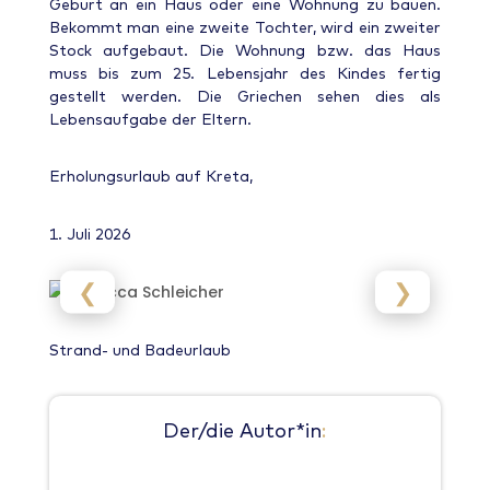
Geburt an ein Haus oder eine Wohnung zu bauen.
Bekommt man eine zweite Tochter, wird ein zweiter
Stock aufgebaut. Die Wohnung bzw. das Haus
muss bis zum 25. Lebensjahr des Kindes fertig
gestellt werden. Die Griechen sehen dies als
Lebensaufgabe der Eltern.
Erholungsurlaub auf Kreta,
1. Juli 2026
❮
❯
Strand- und Badeurlaub
Der/die Autor*in
: