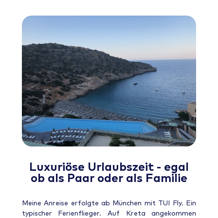
Luxuriöse Urlaubszeit - egal
ob als Paar oder als Familie
Meine Anreise erfolgte ab München mit TUI Fly. Ein
typischer Ferienflieger. Auf Kreta angekommen