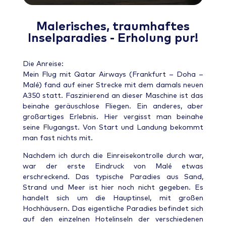
Malerisches, traumhaftes
Inselparadies - Erholung pur!
Die Anreise:
Mein Flug mit Qatar Airways (Frankfurt – Doha –
Malé) fand auf einer Strecke mit dem damals neuen
A350 statt. Faszinierend an dieser Maschine ist das
beinahe geräuschlose Fliegen. Ein anderes, aber
großartiges Erlebnis. Hier vergisst man beinahe
seine Flugangst. Von Start und Landung bekommt
man fast nichts mit.
Nachdem ich durch die Einreisekontrolle durch war,
war der erste Eindruck von Malé etwas
erschreckend. Das typische Paradies aus Sand,
Strand und Meer ist hier noch nicht gegeben. Es
handelt sich um die Hauptinsel, mit großen
Hochhäusern. Das eigentliche Paradies befindet sich
auf den einzelnen Hotelinseln der verschiedenen