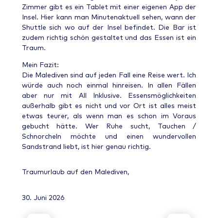
Zimmer gibt es ein Tablet mit einer eigenen App der
Insel. Hier kann man Minutenaktuell sehen, wann der
Shuttle sich wo auf der Insel befindet. Die Bar ist
zudem richtig schön gestaltet und das Essen ist ein
Traum.
Mein Fazit:
Die Malediven sind auf jeden Fall eine Reise wert. Ich
würde auch noch einmal hinreisen. In allen Fällen
aber nur mit All Inklusive. Essensmöglichkeiten
außerhalb gibt es nicht und vor Ort ist alles meist
etwas teurer, als wenn man es schon im Voraus
gebucht hätte. Wer Ruhe sucht, Tauchen /
Schnorcheln möchte und einen wundervollen
Sandstrand liebt, ist hier genau richtig.
Traumurlaub auf den Malediven,
30. Juni 2026