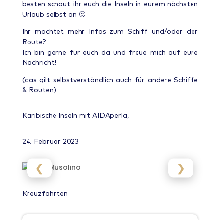
besten schaut ihr euch die Inseln in eurem nächsten
Urlaub selbst an 🙂
Ihr möchtet mehr Infos zum Schiff und/oder der
Route?
Ich bin gerne für euch da und freue mich auf eure
Nachricht!
(das gilt selbstverständlich auch für andere Schiffe
& Routen)
Karibische Inseln mit AIDAperla,
24. Februar 2023
❮
❯
Kreuzfahrten