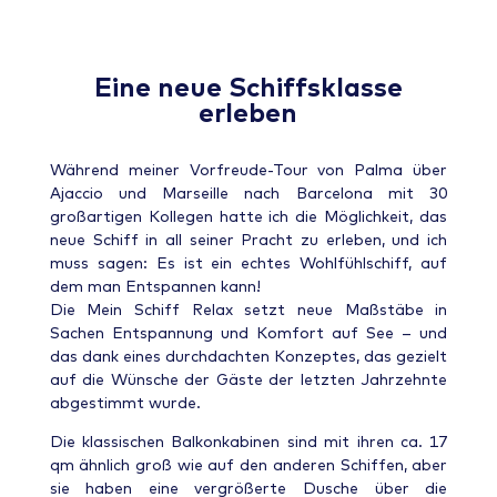
Eine neue Schiffsklasse
erleben
Während meiner Vorfreude-Tour von Palma über
Ajaccio und Marseille nach Barcelona mit 30
großartigen Kollegen hatte ich die Möglichkeit, das
neue Schiff in all seiner Pracht zu erleben, und ich
muss sagen: Es ist ein echtes Wohlfühlschiff, auf
dem man Entspannen kann!
Die Mein Schiff Relax setzt neue Maßstäbe in
Sachen Entspannung und Komfort auf See – und
das dank eines durchdachten Konzeptes, das gezielt
auf die Wünsche der Gäste der letzten Jahrzehnte
abgestimmt wurde.
Die klassischen Balkonkabinen sind mit ihren ca. 17
qm ähnlich groß wie auf den anderen Schiffen, aber
sie haben eine vergrößerte Dusche über die