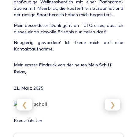
großzügige Wellnessbereich mit einer Panorama-
Sauna mit Meerblick, die kostenfrei nutzbar ist und
der riesige Sportbereich haben mich begeistert.
Mein besonderer Dank geht an TUI Cruises, dass ich
dieses eindrucksvolle Erlebnis nun teilen darf.
Neugierig geworden? Ich freue mich auf eine
Kontaktaufnahme.
Mein erster Eindruck von der neuen Mein Schiff
Relax,
21. März 2025
❮
❯
Kreuzfahrten