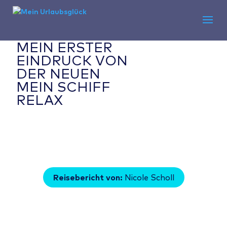
MEIN ERSTER
EINDRUCK VON
DER NEUEN
MEIN SCHIFF
RELAX
Reisebericht von:
Nicole Scholl